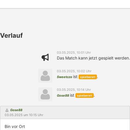
Verlauf
03.05.2025, 10:01 Uhr
Das Match kann jetzt gespielt werden.
03.05.2025, 10:02 Uhr
ist
.
Sweetczo
spielbereit
03.05.2025, 10:14 Uhr
ist
.
Gose88
spielbereit
Gose88
03.05.2025 um 10:15 Uhr
Bin vor Ort