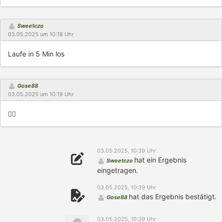
Sweetczo
03.05.2025 um 10:18 Uhr
Laufe in 5 Min los
Gose88
03.05.2025 um 10:19 Uhr
👍🏼
03.05.2025, 10:39 Uhr
hat ein Ergebnis
Sweetczo
eingetragen.
03.05.2025, 10:39 Uhr
hat das Ergebnis bestätigt.
Gose88
03.05.2025, 10:39 Uhr