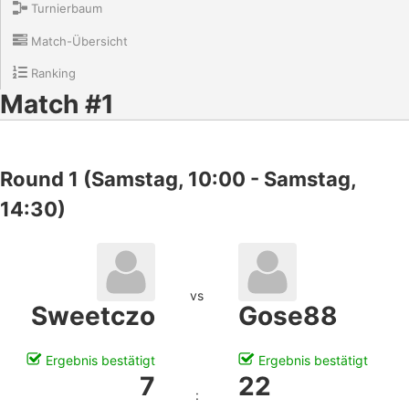
Turnierbaum
Match-Übersicht
Ranking
Match #1
Round 1 (Samstag, 10:00 - Samstag,
14:30)
vs
Sweetczo
Gose88
Ergebnis bestätigt
Ergebnis bestätigt
7
22
: