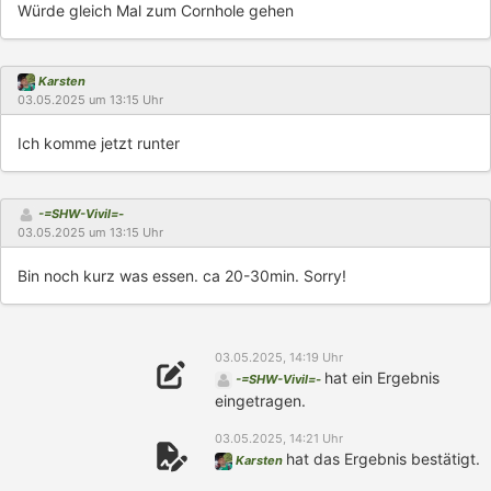
Würde gleich Mal zum Cornhole gehen
Karsten
03.05.2025 um 13:15 Uhr
Ich komme jetzt runter
-=SHW-Vivil=-
03.05.2025 um 13:15 Uhr
Bin noch kurz was essen. ca 20-30min. Sorry!
03.05.2025, 14:19 Uhr
hat ein Ergebnis
-=SHW-Vivil=-
eingetragen.
03.05.2025, 14:21 Uhr
hat das Ergebnis bestätigt.
Karsten