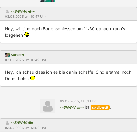
-=SHW-Vivil=-
03.05.2025 um 10:47 Uhr
Hey, wir sind noch Bogenschiessen um 11:30 danach kann's
losgehen
Karsten
03.05.2025 um 10:49 Uhr
Hey, ich schau dass ich es bis dahin schaffe. Sind erstmal noch
Döner holen
03.05.2025, 12:51 Uhr
ist
.
-=SHW-Vivil=-
spielbereit
-=SHW-Vivil=-
03.05.2025 um 13:02 Uhr