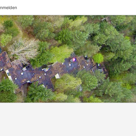
nmelden