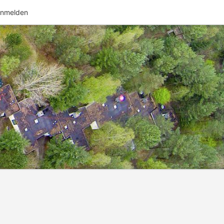
nmelden