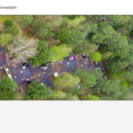
nmelden