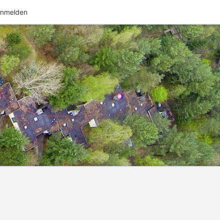
nmelden