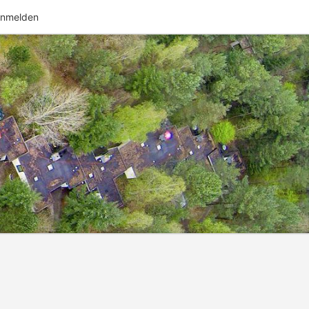
nmelden