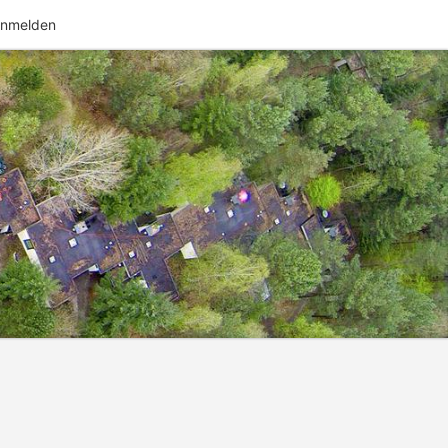
nmelden