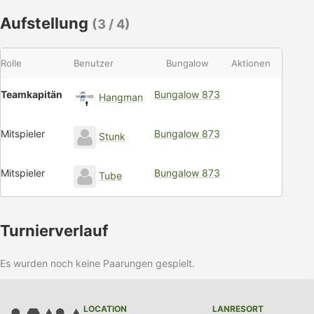
Aufstellung
(3 / 4)
Rolle
Benutzer
Bungalow
Aktionen
Teamkapitän
Bungalow 873
Hangman
Mitspieler
Bungalow 873
Stunk
Mitspieler
Bungalow 873
Tube
Turnierverlauf
Es wurden noch keine Paarungen gespielt.
LOCATION
LANRESORT