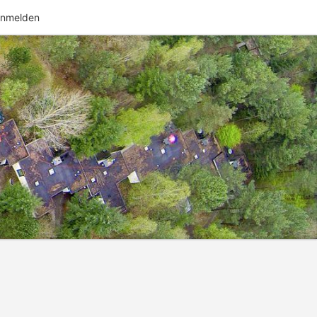
nmelden