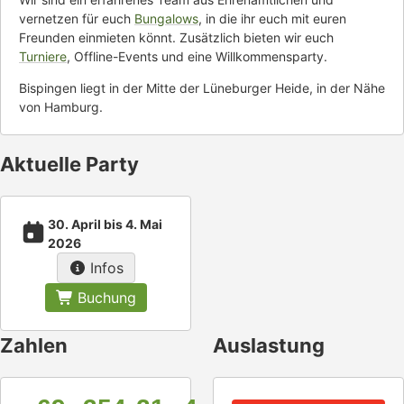
vernetzen für euch
Bungalows
, in die ihr euch mit euren
Freunden einmieten könnt. Zusätzlich bieten wir euch
Turniere
, Offline-Events und eine Willkommensparty.
Bispingen liegt in der Mitte der Lüneburger Heide, in der Nähe
von Hamburg.
Aktuelle Party
30. April bis 4. Mai
2026
Infos
Buchung
Zahlen
Auslastung