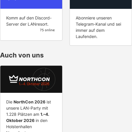
Abonniere unseren
Komm auf den Discord-
Telegram-Kanal und sei
Server der LANresort.
immer auf dem
Laufenden.
Auch von uns
Die
NorthCon 2026
ist
unsere LAN-Party mit
1.228 Plätzen am
1.–4.
Oktober 2026
in den
Holstenhallen