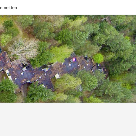
nmelden