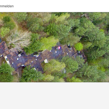
nmelden