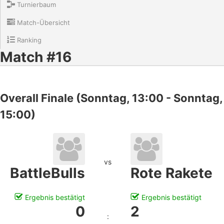
Turnierbaum
Match-Übersicht
Ranking
Match #16
Overall Finale (Sonntag, 13:00 - Sonntag,
15:00)
vs
BattleBulls
Rote Rakete
Ergebnis bestätigt
Ergebnis bestätigt
0
2
: