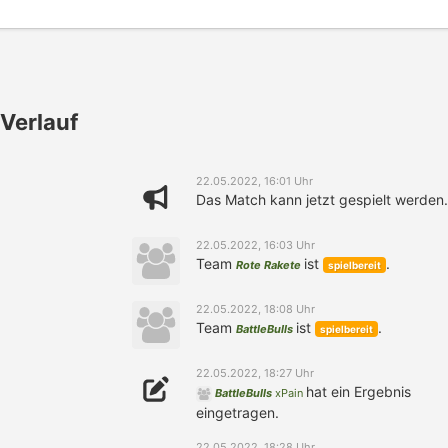
Verlauf
22.05.2022, 16:01 Uhr
Das Match kann jetzt gespielt werden.
22.05.2022, 16:03 Uhr
Team
ist
.
Rote Rakete
spielbereit
22.05.2022, 18:08 Uhr
Team
ist
.
BattleBulls
spielbereit
22.05.2022, 18:27 Uhr
hat ein Ergebnis
BattleBulls
xPain
eingetragen.
22.05.2022, 18:28 Uhr