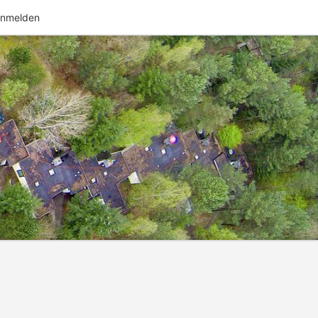
nmelden