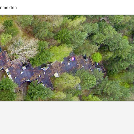
nmelden