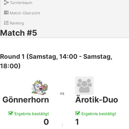
Turnierbaum
Match-Übersicht
Ranking
Match #5
Round 1 (Samstag, 14:00 - Samstag,
18:00)
vs
Gönnerhorn
Ärotik-Duo
Ergebnis bestätigt
Ergebnis bestätigt
0
1
: