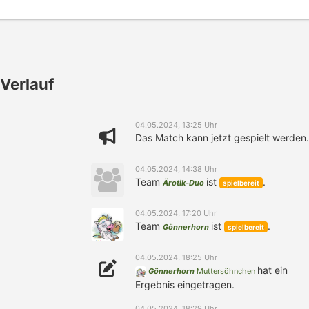
Verlauf
04.05.2024, 13:25 Uhr
Das Match kann jetzt gespielt werden.
04.05.2024, 14:38 Uhr
Team
ist
.
Ärotik-Duo
spielbereit
04.05.2024, 17:20 Uhr
Team
ist
.
Gönnerhorn
spielbereit
04.05.2024, 18:25 Uhr
hat ein
Gönnerhorn
Muttersöhnchen
Ergebnis eingetragen.
04.05.2024, 18:29 Uhr