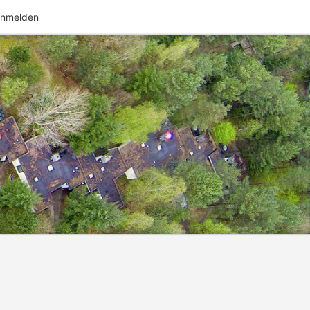
nmelden