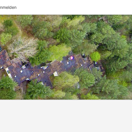
nmelden