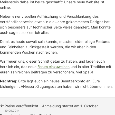
Meilenstein dabei ist heute geschafft: Unsere neue Website ist
online.
Neben einer visuellen Auffrischung und Verschlankung des
verständlicherweise etwas in die Jahre gekommenen Designs hat
sich besonders auf technischer Seite vieles geändert. Man könnte
auch sagen: so ziemlich alles.
Damit es heute soweit sein konnte, mussten leider einige Features
und Feinheiten zurückgestellt werden, die wir aber in den
kommenden Wochen nachreichen.
Wir freuen uns, diesen Schritt getan zu haben, und laden euch
herzlich ein, das neue
Forum einzuweihen
und in alter Tradition mit
euren zahlreichen Beiträgen zu verschönern. Viel Spaß!
Nachtrag:
Bitte legt euch ein neues Benutzerkonto an. Eure
bisherigen LANresort-Zugangsdaten haben wir nicht übernommen.
Preise veröffentlicht – Anmeldung startet am 1. Oktober
19.09.2014