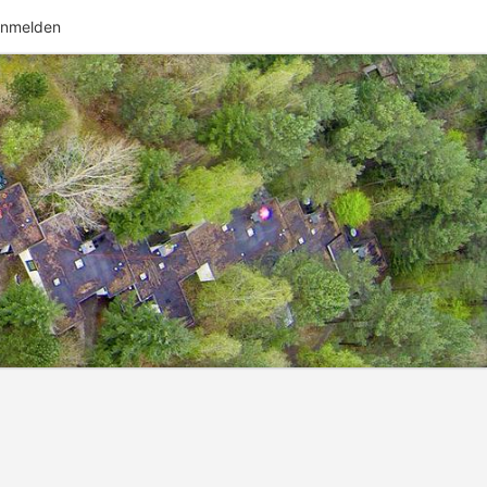
nmelden