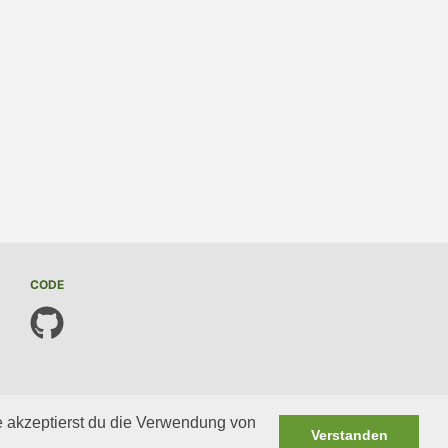
CODE
e akzeptierst du die Verwendung von
Verstanden